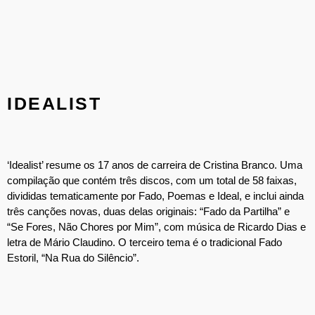
IDEALIST
‘Idealist’ resume os 17 anos de carreira de Cristina Branco. Uma
compilação que contém três discos, com um total de 58 faixas,
divididas tematicamente por Fado, Poemas e Ideal, e inclui ainda
três canções novas, duas delas originais: “Fado da Partilha” e
“Se Fores, Não Chores por Mim”, com música de Ricardo Dias e
letra de Mário Claudino. O terceiro tema é o tradicional Fado
Estoril, “Na Rua do Silêncio”.