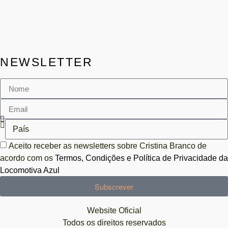
NEWSLETTER
Aceito receber as newsletters sobre Cristina Branco de
acordo com os
Termos, Condições e Política de Privacidade da
Locomotiva Azul
Subscrever
Website Oficial
Todos os direitos reservados