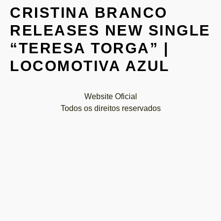
CRISTINA BRANCO
RELEASES NEW SINGLE
“TERESA TORGA” |
LOCOMOTIVA AZUL
Website Oficial
Todos os direitos reservados