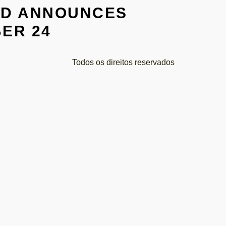
ND ANNOUNCES
ER 24
Todos os direitos reservados