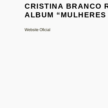
CRISTINA BRANCO 
ALBUM “MULHERES 
Website Oficial