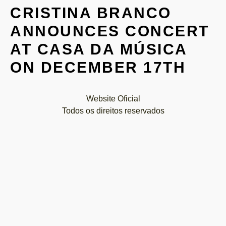
CRISTINA BRANCO
ANNOUNCES CONCERT
AT CASA DA MÚSICA
ON DECEMBER 17TH
Website Oficial
Todos os direitos reservados