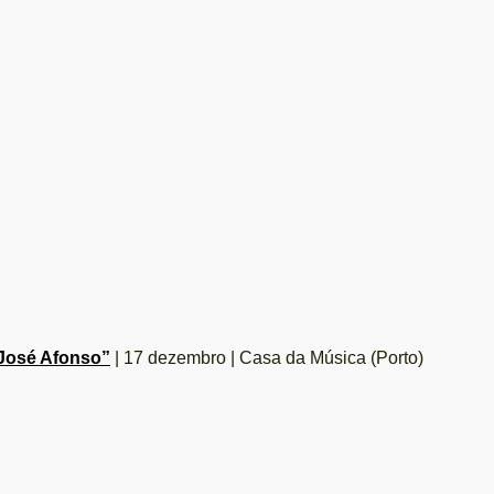
 José Afonso”
| 17 dezembro | Casa da Música (Porto)