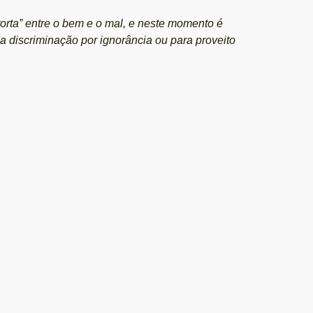
torta” entre o bem e o mal, e neste momento é
 a discriminação por ignorância ou para proveito