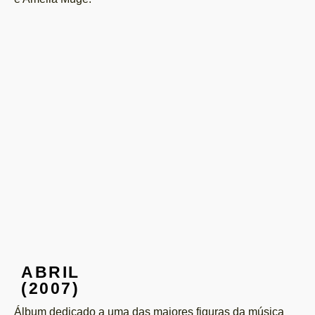
ABRIL
(2007)
Álbum dedicado a uma das maiores figuras da música