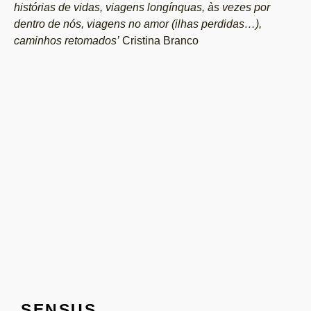
histórias de vidas, viagens longínquas, às vezes por
dentro de nós, viagens no amor (ilhas perdidas…),
caminhos retomados’
Cristina Branco
SENSUS