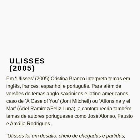
ULISSES
(2005)
Em ‘Ulisses’ (2005) Cristina Branco interpreta temas em
inglês, francês, espanhol e português. Para além de
versões de temas anglo-saxónicos e latino-americanos,
caso de ‘A Case of You’ (Joni Mitchell) ou ‘Alfonsina y el
Mar’ (Ariel Ramirez/Feliz Luna), a cantora recria também
temas de autores portugueses como José Afonso, Fausto
e Amália Rodrigues.
‘Ulisses foi um desafio, cheio de chegadas e partidas,