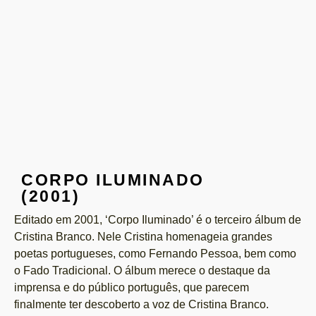
CORPO ILUMINADO
(2001)
Editado em 2001, ‘Corpo Iluminado’ é o terceiro álbum de
Cristina Branco. Nele Cristina homenageia grandes
poetas portugueses, como Fernando Pessoa, bem como
o Fado Tradicional. O álbum merece o destaque da
imprensa e do público português, que parecem
finalmente ter descoberto a voz de Cristina Branco.