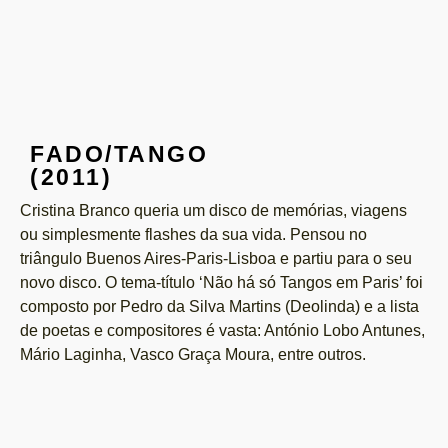
FADO/TANGO
(2011)
Cristina Branco queria um disco de memórias, viagens
ou simplesmente flashes da sua vida. Pensou no
triângulo Buenos Aires-Paris-Lisboa e partiu para o seu
novo disco. O tema-título ‘Não há só Tangos em Paris’ foi
composto por Pedro da Silva Martins (Deolinda) e a lista
de poetas e compositores é vasta: António Lobo Antunes,
Mário Laginha, Vasco Graça Moura, entre outros.