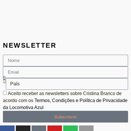
NEWSLETTER
Aceito receber as newsletters sobre Cristina Branco de
acordo com os
Termos, Condições e Política de Privacidade
da Locomotiva Azul
Subscrever