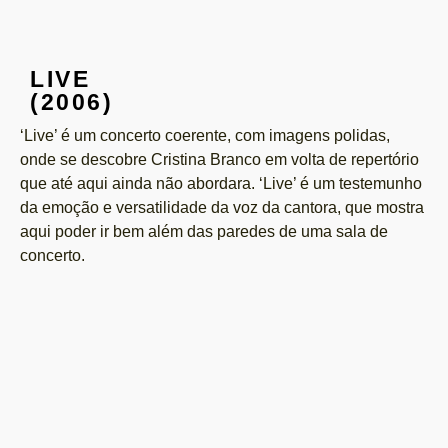
LIVE
(2006)
‘Live’ é um concerto coerente, com imagens polidas,
onde se descobre Cristina Branco em volta de repertório
que até aqui ainda não abordara. ‘Live’ é um testemunho
da emoção e versatilidade da voz da cantora, que mostra
aqui poder ir bem além das paredes de uma sala de
concerto.