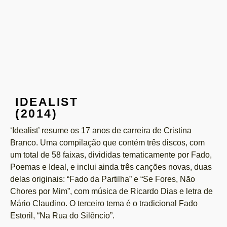
IDEALIST
(2014)
‘Idealist’ resume os 17 anos de carreira de Cristina
Branco. Uma compilação que contém três discos, com
um total de 58 faixas, divididas tematicamente por Fado,
Poemas e Ideal, e inclui ainda três canções novas, duas
delas originais: “Fado da Partilha” e “Se Fores, Não
Chores por Mim”, com música de Ricardo Dias e letra de
Mário Claudino. O terceiro tema é o tradicional Fado
Estoril, “Na Rua do Silêncio”.