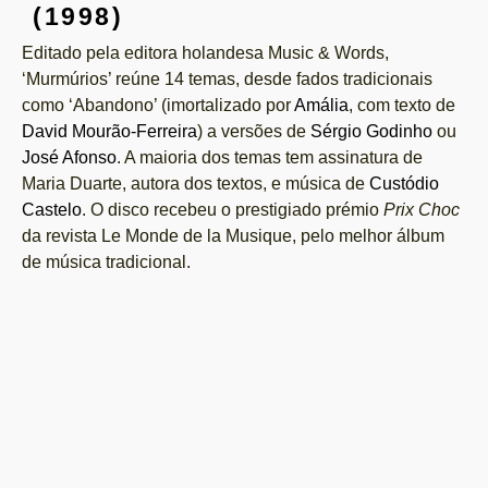
(1998)
Editado pela editora holandesa Music & Words,
‘Murmúrios’ reúne 14 temas, desde fados tradicionais
como ‘Abandono’ (imortalizado por
Amália
, com texto de
David Mourão-Ferreira
) a versões de
Sérgio Godinho
ou
José Afonso
. A maioria dos temas tem assinatura de
Maria Duarte, autora dos textos, e música de
Custódio
Castelo
. O disco recebeu o prestigiado prémio
Prix Choc
da revista Le Monde de la Musique, pelo melhor álbum
de música tradicional.