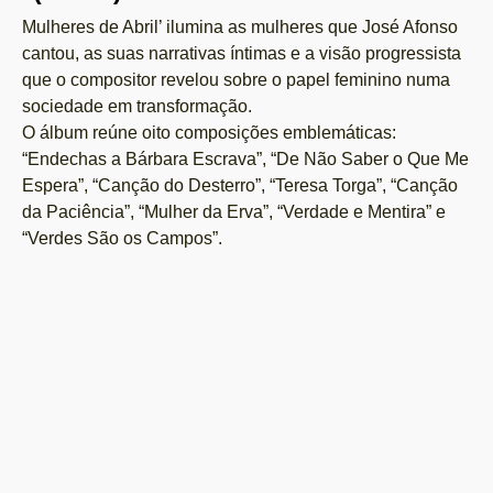
Mulheres de Abril’ ilumina as mulheres que José Afonso
cantou, as suas narrativas íntimas e a visão progressista
que o compositor revelou sobre o papel feminino numa
sociedade em transformação.
O álbum reúne oito composições emblemáticas:
“Endechas a Bárbara Escrava”, “De Não Saber o Que Me
Espera”, “Canção do Desterro”, “Teresa Torga”, “Canção
da Paciência”, “Mulher da Erva”, “Verdade e Mentira” e
“Verdes São os Campos”.