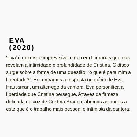
EVA
(2020)
‘Eva’ é um disco imprevisível e rico em filigranas que nos
revelam a intimidade e profundidade de Cristina. O disco
surge sobre a forma de uma questão: “o que é para mim a
liberdade?”. Encontramos a resposta no diário de Eva
Haussman, um alter-ego da cantora. Eva personifica a
liberdade que Cristina persegue. Através da firmeza
delicada da voz de Cristina Branco, abrimos as portas a
este que é o trabalho mais pessoal e intimista da cantora.