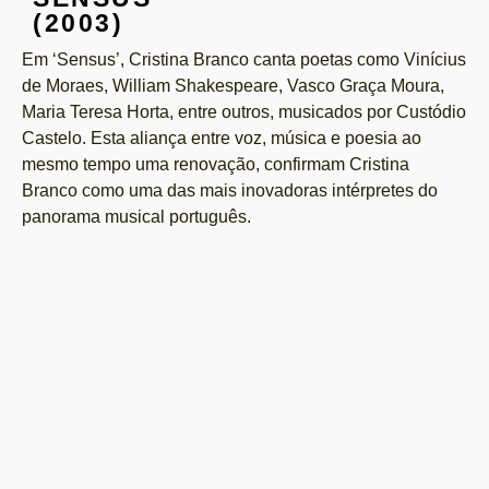
(2003)
Em ‘Sensus’, Cristina Branco canta poetas como Vinícius
de Moraes, William Shakespeare, Vasco Graça Moura,
Maria Teresa Horta, entre outros, musicados por Custódio
Castelo. Esta aliança entre voz, música e poesia ao
mesmo tempo uma renovação, confirmam Cristina
Branco como uma das mais inovadoras intérpretes do
panorama musical português.