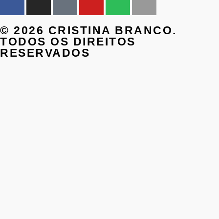
© 2026 CRISTINA BRANCO.
TODOS OS DIREITOS
RESERVADOS