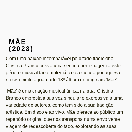
MÃE
(2023)
Com uma paixão incomparável pelo fado tradicional,
Cristina Branco presta uma sentida homenagem a este
género musical tão emblemático da cultura portuguesa
no seu muito aguardado 18º álbum de originais ‘Mãe’.
‘Mãe’ é uma criação musical única, na qual Cristina
Branco empresta a sua voz singular e expressiva a uma
variedade de autores, como tem sido a sua tradição
artística. Em disco e ao vivo, Mãe oferece ao público um
repertório original que nos transporta numa envolvente
viagem de redescoberta do fado, explorando as suas