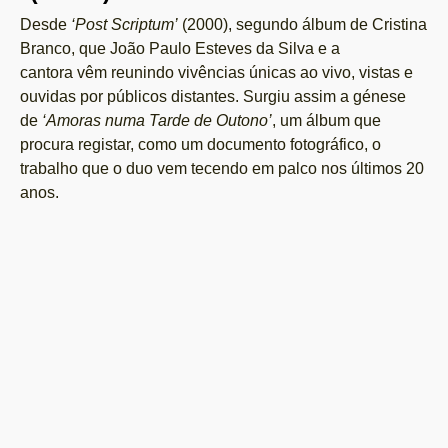
Desde
‘Post Scriptum’
(2000), segundo álbum de Cristina
Branco, que João Paulo Esteves da Silva e a
cantora vêm reunindo vivências únicas ao vivo, vistas e
ouvidas por públicos distantes. Surgiu assim a génese
de
‘Amoras numa Tarde de Outono’
, um álbum que
procura registar, como um documento fotográfico, o
trabalho que o duo vem tecendo em palco nos últimos 20
anos.