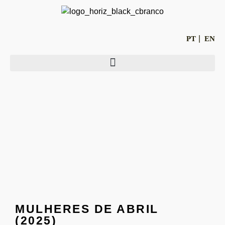
PT
EN
MULHERES DE ABRIL
(2025)