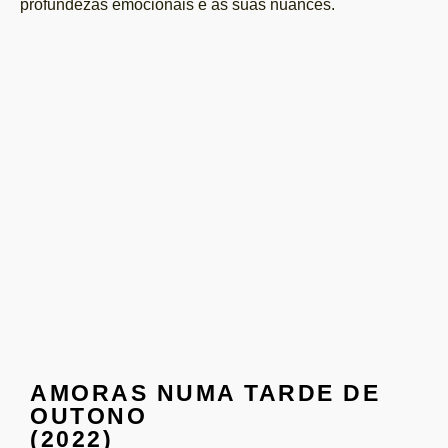
profundezas emocionais e as suas nuances.
AMORAS NUMA TARDE DE
OUTONO
(2022)