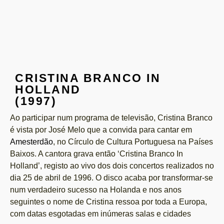
CRISTINA BRANCO IN
HOLLAND
(1997)
Ao participar num programa de televisão, Cristina Branco
é vista por José Melo que a convida para cantar em
Amesterdão
, no Círculo de Cultura Portuguesa na Países
Baixos. A cantora grava então ‘Cristina Branco In
Holland’, registo ao vivo dos dois concertos realizados no
dia 25 de abril de 1996. O disco acaba por transformar-se
num verdadeiro sucesso na Holanda e nos anos
seguintes o nome de Cristina ressoa por toda a Europa,
com datas esgotadas em inúmeras salas e cidades