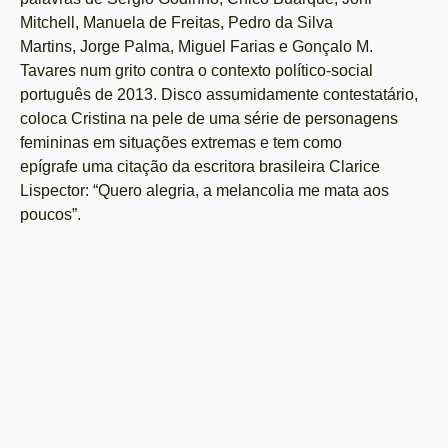
Mitchell, Manuela de Freitas, Pedro da Silva
Martins, Jorge Palma, Miguel Farias e Gonçalo M.
Tavares num grito contra o contexto político-social
português de 2013. Disco assumidamente contestatário,
coloca Cristina na pele de uma série de personagens
femininas em situações extremas e tem como
epígrafe uma citação da escritora brasileira Clarice
Lispector: “Quero alegria, a melancolia me mata aos
poucos”.