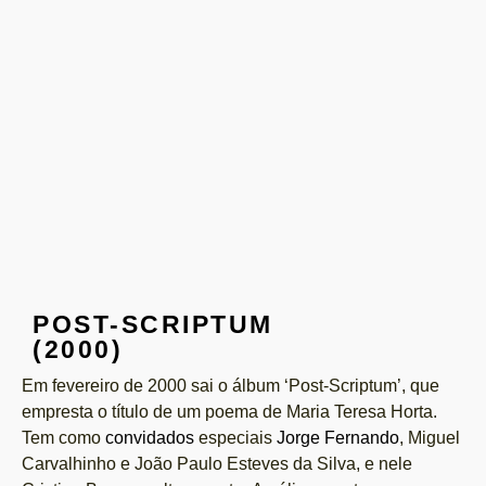
POST-SCRIPTUM
(2000)
Em fevereiro de 2000 sai o álbum ‘Post-Scriptum’, que
empresta o título de um poema de Maria Teresa Horta.
Tem como
convidados
especiais
Jorge Fernando
, Miguel
Carvalhinho e João Paulo Esteves da Silva, e nele