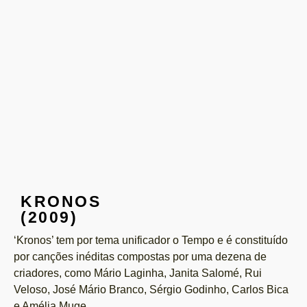
KRONOS
(2009)
‘Kronos’ tem por tema unificador o Tempo e é constituído
por canções inéditas compostas por uma dezena de
criadores, como Mário Laginha, Janita Salomé, Rui
Veloso, José Mário Branco, Sérgio Godinho, Carlos Bica
e Amélia Muge.