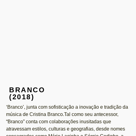
BRANCO
(2018)
‘Branco’, junta com sofisticação a inovação e tradição da
música de Cristina Branco.Tal como seu antecessor,
“Branco” conta com colaborações inusitadas que
atravessam estilos, culturas e geografias, desde nomes