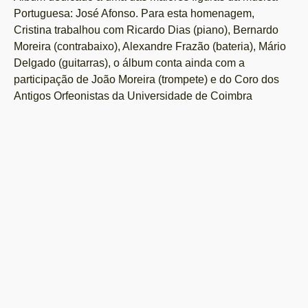
Portuguesa: José Afonso. Para esta homenagem,
Cristina trabalhou com Ricardo Dias (piano), Bernardo
Moreira (contrabaixo), Alexandre Frazão (bateria), Mário
Delgado (guitarras), o álbum conta ainda com a
participação de João Moreira (trompete) e do Coro dos
Antigos Orfeonistas da Universidade de Coimbra